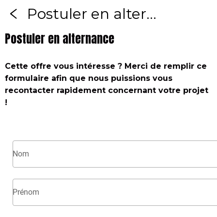
Postuler en alternance
Postuler en alternance
Cette offre vous intéresse ? Merci de remplir ce
formulaire afin que nous puissions vous
recontacter rapidement concernant votre projet
!