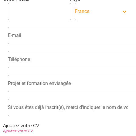
France
Ajoutez votre CV
Ajoutez votre CV