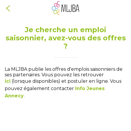
Je cherche un emploi
saisonnier, avez-vous des offres
?
La MLJBA publie les offres d'emplois saisonniers de
ses partenaires. Vous pouvez les retrouver
ici
(lorsque disponibles) et postuler en ligne. Vous
pouvez également contacter
Info Jeunes
Annecy
.