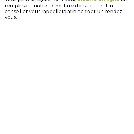
remplissant notre formulaire d’inscription. Un
conseiller vous rappellera afin de fixer un rendez-
vous.