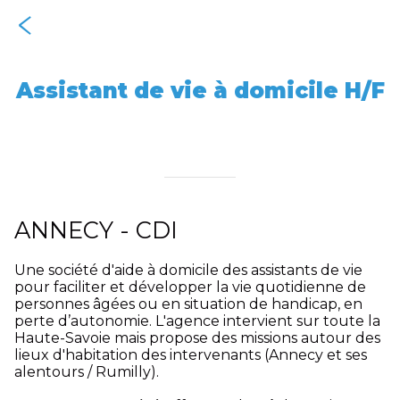
Assistant de vie à domicile H/F
Rédigé le 12/09/2025
Lisa Filippini
ANNECY - CDI
Une société d'aide à domicile des assistants de vie
pour faciliter et développer la vie quotidienne de
personnes âgées ou en situation de handicap, en
perte d’autonomie. L'agence intervient sur toute la
Haute-Savoie mais propose des missions autour des
lieux d'habitation des intervenants (Annecy et ses
alentours / Rumilly).