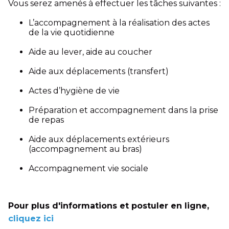
Vous serez amenés à effectuer les tâches suivantes :
L’accompagnement à la réalisation des actes
de la vie quotidienne
Aide au lever, aide au coucher
Aide aux déplacements (transfert)
Actes d’hygiène de vie
Préparation et accompagnement dans la prise
de repas
Aide aux déplacements extérieurs
(accompagnement au bras)
Accompagnement vie sociale
Pour plus d'informations et postuler en ligne,
cliquez ici