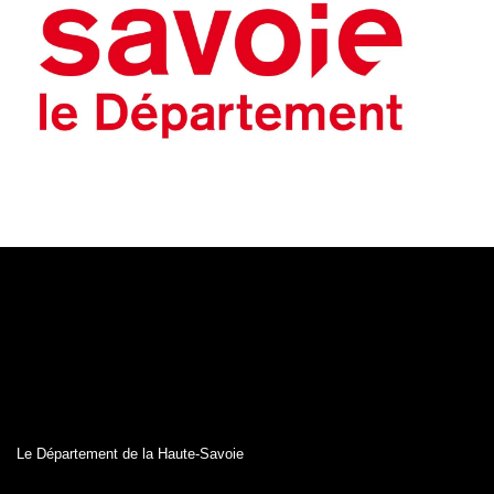
Le Département de la Haute-Savoie