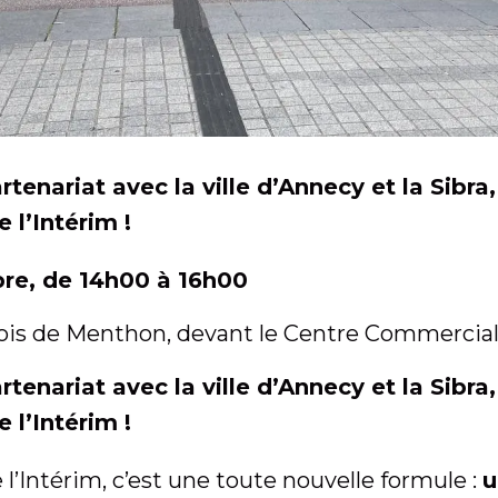
enariat avec la ville d’Annecy et la Sibra,
 l’Intérim !
bre, de 14h00 à 16h00
çois de Menthon, devant le Centre Commercial
enariat avec la ville d’Annecy et la Sibra,
 l’Intérim !
 l’Intérim, c’est une toute nouvelle formule :
u