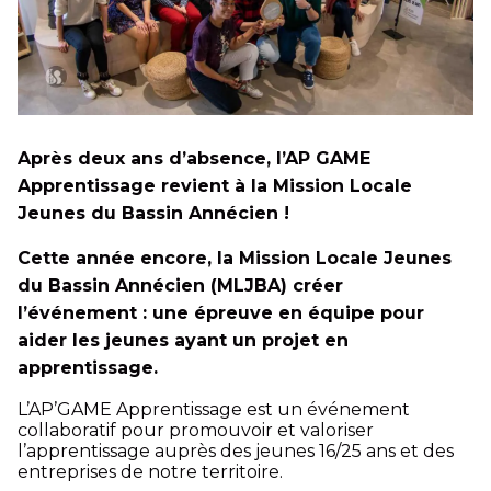
Après deux ans d’absence, l’AP GAME
Apprentissage revient à la Mission Locale
Jeunes du Bassin Annécien !
Cette année encore, la Mission Locale Jeunes
du Bassin Annécien (MLJBA) créer
l’événement : une épreuve en équipe pour
aider les jeunes ayant un projet en
apprentissage.
L’AP’GAME Apprentissage est un événement
collaboratif pour promouvoir et valoriser
l’apprentissage auprès des jeunes 16/25 ans et des
entreprises de notre territoire.