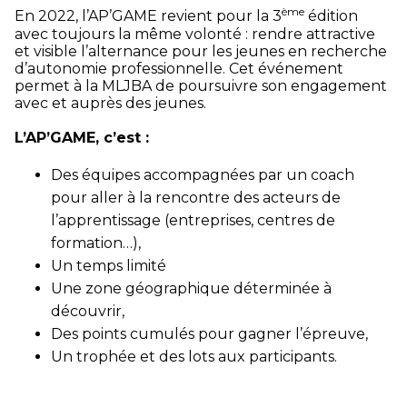
ème
En 2022, l’AP’GAME revient pour la 3
édition
avec toujours la même volonté : rendre attractive
et visible l’alternance pour les jeunes en recherche
d’autonomie professionnelle. Cet événement
permet à la MLJBA de poursuivre son engagement
avec et auprès des jeunes.
L’AP’GAME, c’est :
Des équipes accompagnées par un coach
pour aller à la rencontre des acteurs de
l’apprentissage (entreprises, centres de
formation…),
Un temps limité
Une zone géographique déterminée à
découvrir,
Des points cumulés pour gagner l’épreuve,
Un trophée et des lots aux participants.