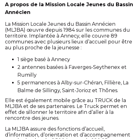
A propos de la Mission Locale Jeunes du Bassin
Annécien
La Mission Locale Jeunes du Bassin Annécien
(MLJBA) œuvre depuis 1984 sur les communes du
territoire. Implantée à Annecy, elle couvre 89
communes avec plusieurs lieux d’accueil pour être
au plus proche de la jeunesse :
1 siège basé à Annecy
2 antennes basées à Faverges-Seythenex et
Rumilly
5 permanences à Alby-sur-Chéran, Fillière, La
Balme de Sillingy, Saint-Jorioz et Thônes.
Elle est également mobile grâce au TRUCK de la
MLJBA et de ses partenaires. Le Truck permet en
effet de sillonner le territoire afin d’aller à la
rencontre des jeunes.
La MLJBA assure des fonctions d’accueil,
d’information, d’orientation et d’accompagnement