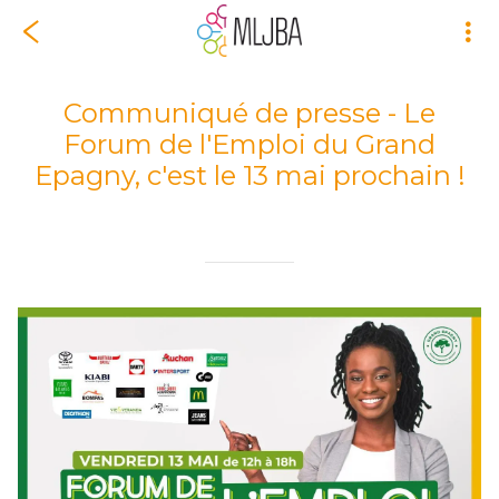
Communiqué de presse - Le
Forum de l'Emploi du Grand
Epagny, c'est le 13 mai prochain !
Rédigé le 09/05/2022