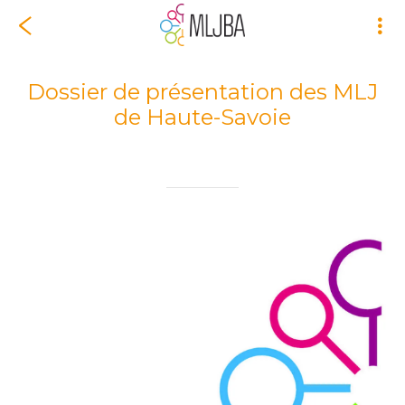
Dossier de présentation des MLJ
de Haute-Savoie
Rédigé le 01/07/2018