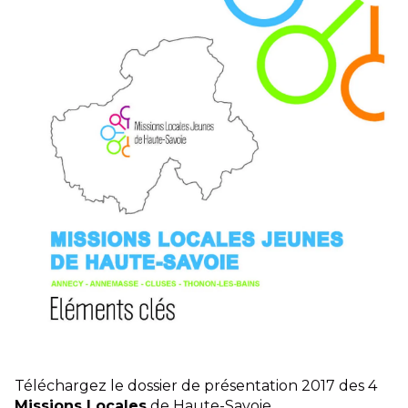
Téléchargez le dossier de présentation 2017 des 4
Missions Locales
de Haute-Savoie.