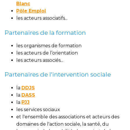
Blanc
Pôle Emploi
les acteurs associatifs...
Partenaires de la formation
les organismes de formation
les acteurs de l’orientation
les acteurs associés...
Partenaires de l'intervention sociale
la
DDJS
la
DASS
la
PJJ
les services sociaux
et l'ensemble des associations et acteurs des
domaines de l'action sociale, la santé, du